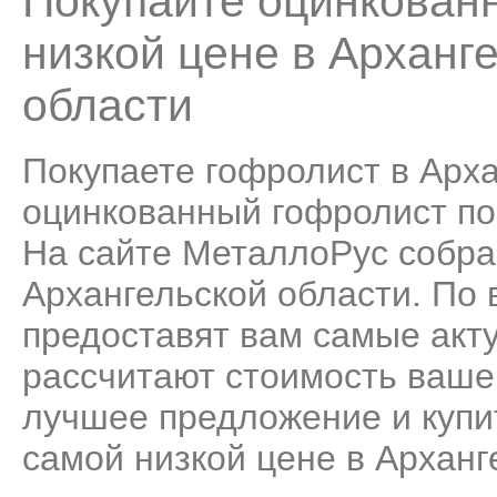
Покупайте оцинкован
низкой цене в Арханг
области
Покупаете гофролист в Арха
оцинкованный гофролист по 
На сайте МеталлоРус собра
Архангельской области. По
предоставят вам самые акт
рассчитают стоимость ваше
лучшее предложение и купи
самой низкой цене в Арханг