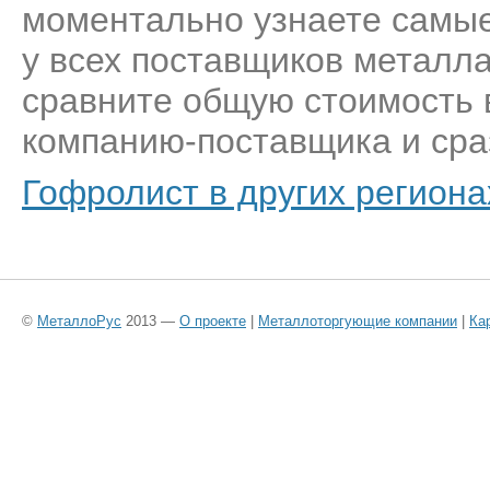
моментально узнаете самые
у всех поставщиков металла
сравните общую стоимость 
компанию-поставщика и сраз
Гофролист в других региона
©
МеталлоРус
2013 —
О проекте
|
Металлоторгующие компании
|
Ка