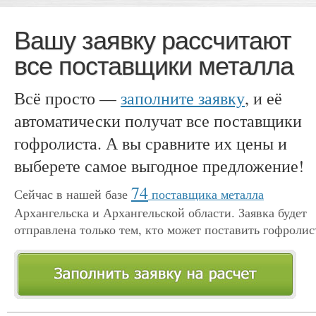
Вашу заявку рассчитают
все поставщики металла
Всё просто —
заполните заявку
, и её
автоматически получат все поставщики
гофролиста. А вы сравните их цены и
выберете самое выгодное предложение!
74
Сейчас в нашей базе
поставщика металла
Архангельска и Архангельской области. Заявка будет
отправлена только тем, кто может поставить гофролис