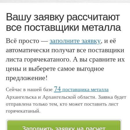
Вашу заявку рассчитают
все поставщики металла
Всё просто —
заполните заявку
, и её
автоматически получат все поставщики
листа горячекатаного. А вы сравните их
цены и выберете самое выгодное
предложение!
74
Сейчас в нашей базе
поставщика металла
Архангельска и Архангельской области. Заявка будет
отправлена только тем, кто может поставить лист
горячекатаный.