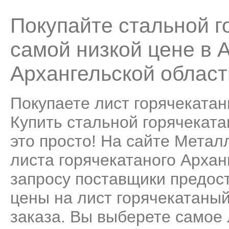
Покупайте стальной г
самой низкой цене в 
Архангельской област
Покупаете лист горячекатан
Купить стальной горячеката
это просто! На сайте Мета
листа горячекатаного Архан
запросу поставщики предос
цены на лист горячекатаны
заказа. Вы выберете самое