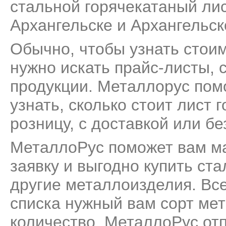
стальной горячекатаный лис
Архангельске и Архангельск
Обычно, чтобы узнать стоим
нужно искать прайс-листы, 
продукции. Металлорус пом
узнать, сколько стоит лист
розницу, с доставкой или бе
МеталлоРус поможет вам м
заявку и выгодно купить ст
другие металлоизделия. Все
списка нужный вам сорт мет
количество. МеталлоРус от