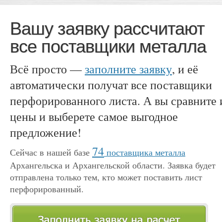
Вашу заявку рассчитают
все поставщики металла
Всё просто —
заполните заявку
, и её
автоматически получат все поставщики
перфорированного листа. А вы сравните 
цены и выберете самое выгодное
предложение!
74
Сейчас в нашей базе
поставщика металла
Архангельска и Архангельской области. Заявка будет
отправлена только тем, кто может поставить лист
перфорированный.