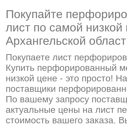
Покупайте перфориро
лист по самой низкой 
Архангельской област
Покупаете лист перфориров
Купить перфорированный ме
низкой цене - это просто! 
поставщики перфорированно
По вашему запросу поставщ
актуальные цены на лист п
стоимость вашего заказа. 