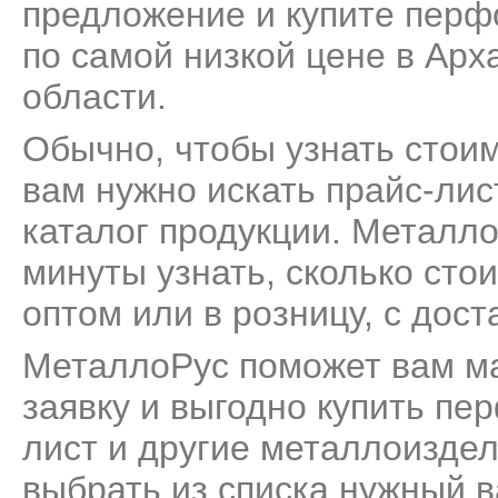
предложение и купите перф
по самой низкой цене в Арх
области.
Обычно, чтобы узнать стои
вам нужно искать прайс-лис
каталог продукции. Металл
минуты узнать, сколько ст
оптом или в розницу, с дост
МеталлоРус поможет вам м
заявку и выгодно купить п
лист и другие металлоиздели
выбрать из списка нужный в