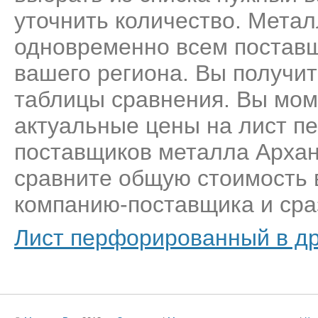
уточнить количество. Метал
одновременно всем постав
вашего региона. Вы получит
таблицы сравнения. Вы мом
актуальные цены на лист п
поставщиков металла Архан
сравните общую стоимость 
компанию-поставщика и сраз
Лист перфорированный в др