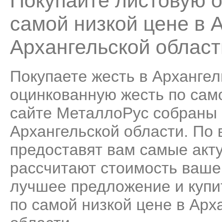
Покупайте листовую 
самой низкой цене в 
Архангельской област
Покупаете жесть в Архангел
оцинкованную жесть по само
сайте МеталлоРус собраны 
Архангельской области. По
предоставят вам самые акт
рассчитают стоимость ваше
лучшее предложение и купи
по самой низкой цене в Арх