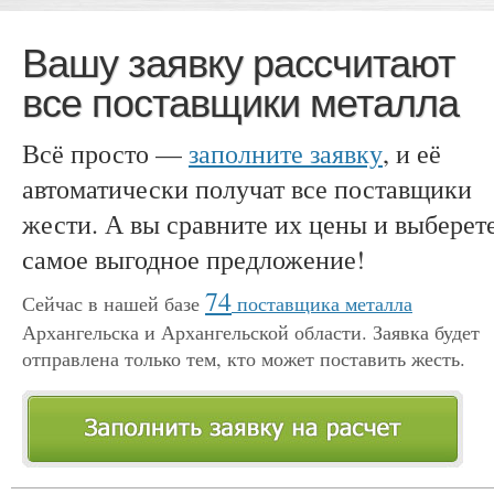
Вашу заявку рассчитают
все поставщики металла
Всё просто —
заполните заявку
, и её
автоматически получат все поставщики
жести. А вы сравните их цены и выберет
самое выгодное предложение!
74
Сейчас в нашей базе
поставщика металла
Архангельска и Архангельской области. Заявка будет
отправлена только тем, кто может поставить жесть.