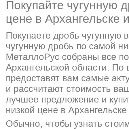
Покупайте чугунную д
цене в Архангельске 
Покупаете дробь чугунную в
чугунную дробь по самой низ
МеталлоРус собраны все по
Архангельской области. По
предоставят вам самые акт
и рассчитают стоимость ва
лучшее предложение и купи
низкой цене в Архангельске
Обычно, чтобы узнать стоим