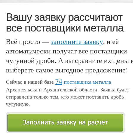
Вашу заявку рассчитают
все поставщики металла
Всё просто —
заполните заявку
, и её
автоматически получат все поставщики
чугунной дроби. А вы сравните их цены 
выберете самое выгодное предложение!
74
Сейчас в нашей базе
поставщика металла
Архангельска и Архангельской области. Заявка будет
отправлена только тем, кто может поставить дробь
чугунную.