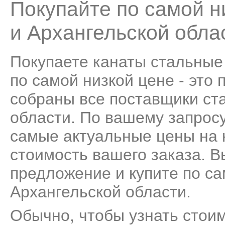
Покупайте по самой н
и Архангельской обла
Покупаете канаты стальные
по самой низкой цене - это
собраны все поставщики ст
области. По вашему запрос
самые актуальные цены на 
стоимость вашего заказа. 
предложение и купите по са
Архангельской области.
Обычно, чтобы узнать стоим