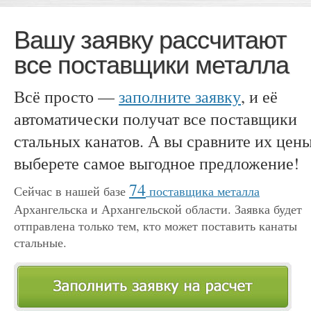
Вашу заявку рассчитают
все поставщики металла
Всё просто —
заполните заявку
, и её
автоматически получат все поставщики
стальных канатов. А вы сравните их цен
выберете самое выгодное предложение!
74
Сейчас в нашей базе
поставщика металла
Архангельска и Архангельской области. Заявка будет
отправлена только тем, кто может поставить канаты
стальные.