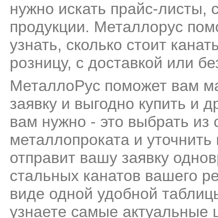
нужно искать прайс-листы, 
продукции. Металлорус пом
узнать, сколько стоит кана
розницу, с доставкой или бе
МеталлоРус поможет вам м
заявку и выгодно купить и д
вам нужно - это выбрать из
металлопроката и уточнить
отправит вашу заявку одно
стальных канатов вашего ре
виде одной удобной таблиц
узнаете самые актуальные 