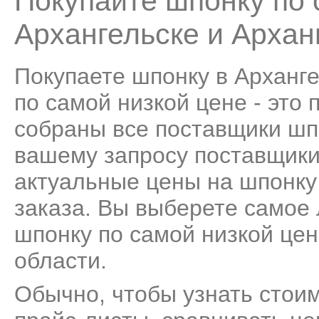
Покупайте шпонку по 
Архангельске и Архан
Покупаете шпонку в Арханг
по самой низкой цене - это
собраны все поставщики шп
вашему запросу поставщики
актуальные цены на шпонку
заказа. Вы выберете самое
шпонку по самой низкой цен
области.
Обычно, чтобы узнать стоим