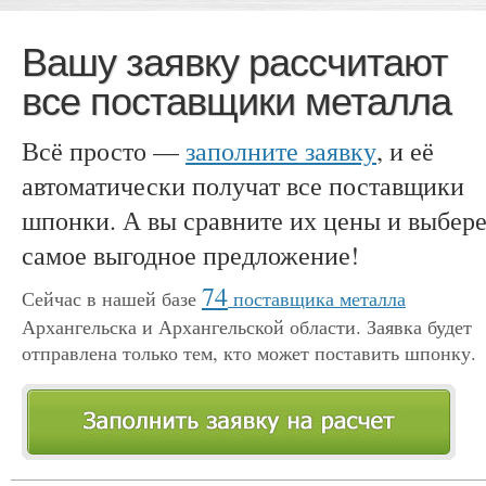
Вашу заявку рассчитают
все поставщики металла
Всё просто —
заполните заявку
, и её
автоматически получат все поставщики
шпонки. А вы сравните их цены и выбере
самое выгодное предложение!
74
Сейчас в нашей базе
поставщика металла
Архангельска и Архангельской области. Заявка будет
отправлена только тем, кто может поставить шпонку.