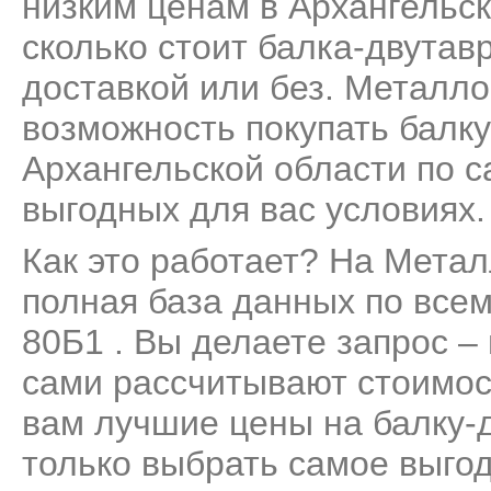
низким ценам в Архангельск
сколько стоит балка-двутавр
доставкой или без. Металло
возможность покупать балку
Архангельской области по с
выгодных для вас условиях.
Как это работает? На Мета
полная база данных по все
80Б1 . Вы делаете запрос –
сами рассчитывают стоимос
вам лучшие цены на балку-д
только выбрать самое выго