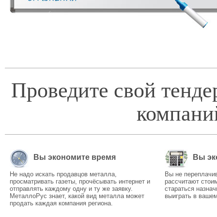
Проведите свой тенде
компани
Вы экономите время
Вы эк
Не надо искать продавцов металла,
Вы не переплачи
просматривать газеты, прочёсывать интернет и
рассчитают стоим
отправлять каждому одну и ту же заявку.
стараться назнач
МеталлоРус знает, какой вид металла может
выиграть в вашем
продать каждая компания региона.