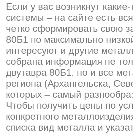
Если у вас возникнут какие
системы – на сайте есть вс
четко сформировать свою за
80Б1 по максимально низкой
интересуют и другие метал
собрана информация не тол
двутавра 80Б1, но и все м
региона (Архангельска, Сев
которых – самый разнообра
Чтобы получить цены по усл
конкретного металлоизделия
списка вид металла и указа