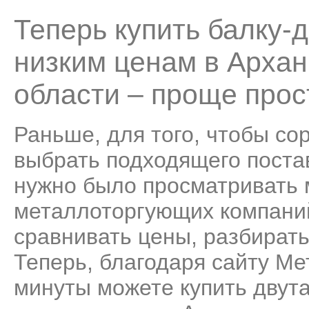
Теперь купить балку-
низким ценам в Архан
области – проще прос
Раньше, для того, чтобы со
выбрать подходящего поста
нужно было просматривать
металлоторгующих компаний
сравнивать цены, разбирать
Теперь, благодаря сайту Ме
минуты можете купить двут