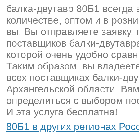
балка-двутавр 80Б1 всегда 
количестве, оптом и в розн
вы. Вы отправляете заявку,
поставщиков балки-двутавр
которой очень удобно сравн
Таким образом, вы владеет
всех поставщиках балки-дву
Архангельской области. Вам
определиться с выбором пос
И эта услуга бесплатна!
80Б1 в других регионах Рос