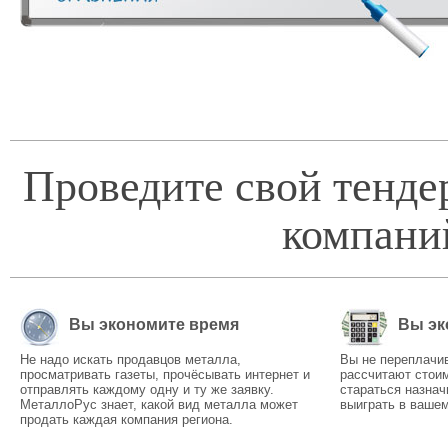
Проведите свой тенде
компани
Вы экономите время
Вы эк
Не надо искать продавцов металла,
Вы не переплачи
просматривать газеты, прочёсывать интернет и
рассчитают стоим
отправлять каждому одну и ту же заявку.
стараться назнач
МеталлоРус знает, какой вид металла может
выиграть в вашем
продать каждая компания региона.