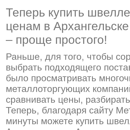
Теперь купить швелле
ценам в Архангельске
– проще простого!
Раньше, для того, чтобы со
выбрать подходящего поста
было просматривать много
металлоторгующих компаний
сравнивать цены, разбирать
Теперь, благодаря сайту Ме
минуты можете купить швел