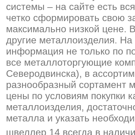
системы – на сайте есть вс
четко сформировать свою за
максимально низкой цене. 
другие металлоизделия. На
информация не только по п
все металлоторгующие комп
Северодвинска), в ассорти
разнообразный сортамент м
цены по условиям покупки к
металлоизделия, достаточно
металла и указать необходи
швеллер 14 всегда в наличи