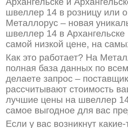
Архангельске и Архангельск
швеллер 14 в розницу или о
Металлорус – новая уникал
швеллер 14 в Архангельске 
самой низкой цене, на самы
Как это работает? На Мета
полная база данных по все
делаете запрос – поставщик
рассчитывают стоимость ва
лучшие цены на швеллер 14
самое выгодное для вас пр
Если у вас возникнут какие