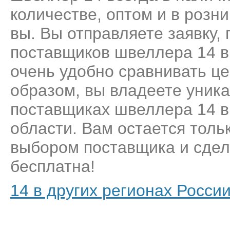
количестве, оптом и в розн
вы. Вы отправляете заявку,
поставщиков швеллера 14 в
очень удобно сравнивать це
образом, вы владеете уник
поставщиках швеллера 14 в
области. Вам остается толь
выбором поставщика и сделат
бесплатна!
14 в других регионах Росси