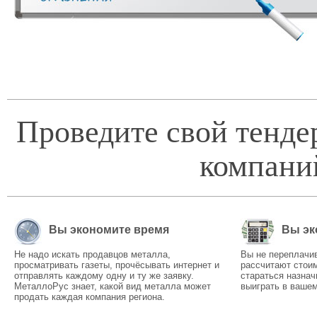
Проведите свой тенде
компани
Вы экономите время
Вы эк
Не надо искать продавцов металла,
Вы не переплачи
просматривать газеты, прочёсывать интернет и
рассчитают стоим
отправлять каждому одну и ту же заявку.
стараться назнач
МеталлоРус знает, какой вид металла может
выиграть в вашем
продать каждая компания региона.