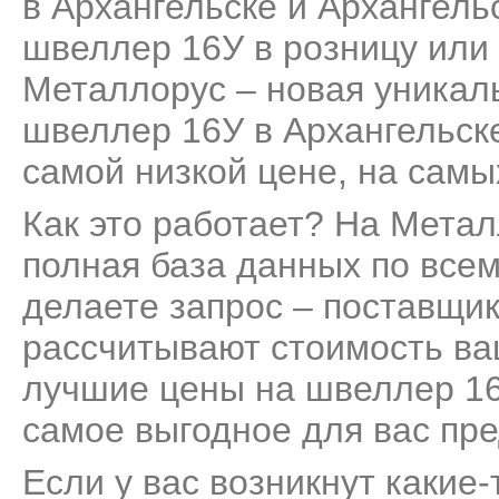
в Архангельске и Архангельс
швеллер 16У в розницу или 
Металлорус – новая уникал
швеллер 16У в Архангельске
самой низкой цене, на самы
Как это работает? На Мета
полная база данных по все
делаете запрос – поставщик
рассчитывают стоимость ва
лучшие цены на швеллер 16
самое выгодное для вас пр
Если у вас возникнут какие