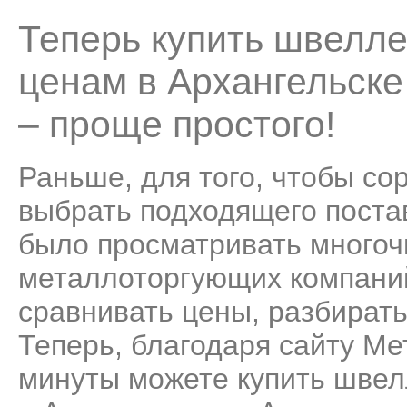
Теперь купить швелле
ценам в Архангельске
– проще простого!
Раньше, для того, чтобы со
выбрать подходящего поста
было просматривать много
металлоторгующих компаний
сравнивать цены, разбирать
Теперь, благодаря сайту Ме
минуты можете купить швел