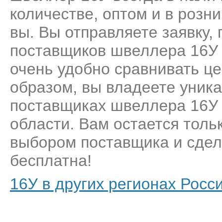
количестве, оптом и в розн
вы. Вы отправляете заявку,
поставщиков швеллера 16У 
очень удобно сравнивать це
образом, вы владеете уник
поставщиках швеллера 16У 
области. Вам остается толь
выбором поставщика и сделат
бесплатна!
16У в других регионах Росс