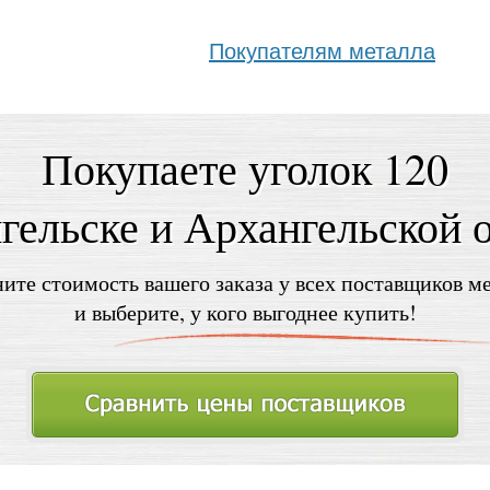
Покупателям металла
Покупаете уголок 120
гельске и Архангельской 
ите стоимость вашего заказа у всех поставщиков м
и выберите, у кого выгоднее купить!