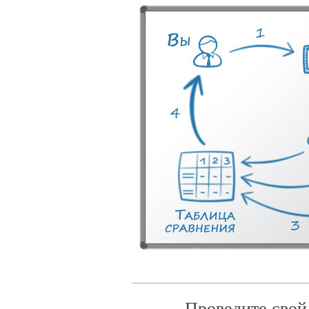
Проведите свой