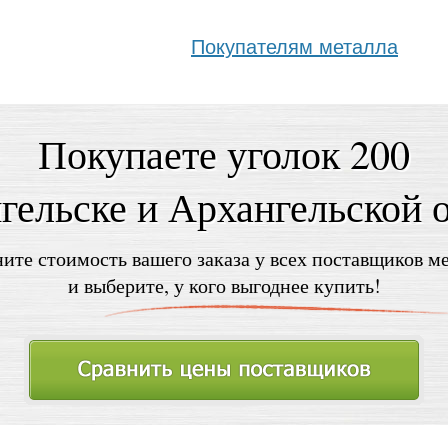
Покупателям металла
Покупаете уголок 200
гельске и Архангельской 
ите стоимость вашего заказа у всех поставщиков м
и выберите, у кого выгоднее купить!