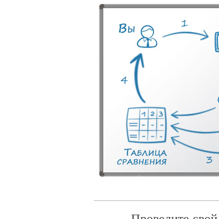
Проведите свой