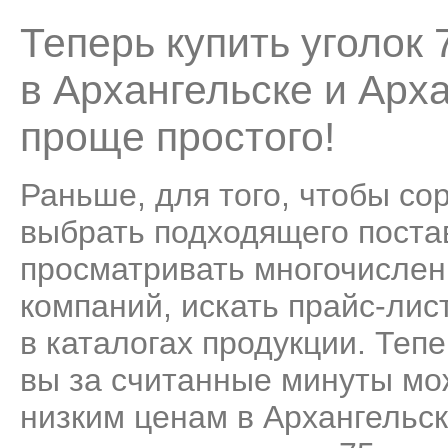
Теперь купить уголок
в Архангельске и Арх
проще простого!
Раньше, для того, чтобы со
выбрать подходящего поста
просматривать многочисле
компаний, искать прайс-лис
в каталогах продукции. Теп
вы за считанные минуты мо
низким ценам в Архангельск