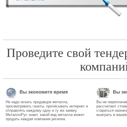
Проведите свой тенде
компани
Вы экономите время
Вы эк
Не надо искать продавцов металла,
Вы не переплачи
просматривать газеты, прочёсывать интернет и
рассчитают стоим
отправлять каждому одну и ту же заявку.
стараться назнач
МеталлоРус знает, какой вид металла может
выиграть в вашем
продать каждая компания региона.