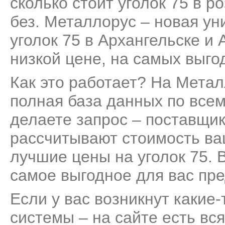
сколько стоит уголок 75 в р
без. Металлорус – новая ун
уголок 75 в Архангельске и
низкой цене, на самых выго
Как это работает? На Мета
полная база данных по всем
делаете запрос – поставщик
рассчитывают стоимость ва
лучшие цены на уголок 75. 
самое выгодное для вас пр
Если у вас возникнут какие
системы – на сайте есть вс