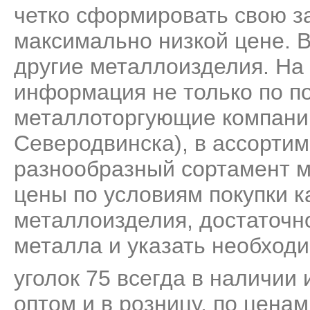
четко сформировать свою за
максимально низкой цене. 
другие металлоизделия. На
информация не только по по
металлоторгующие компании
Северодвинска), в ассорти
разнообразный сортамент м
цены по условиям покупки к
металлоизделия, достаточно
металла и указать необходи
уголок 75 всегда в наличии 
оптом и в розницу, по цена