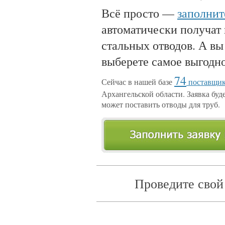
Всё просто —
заполнит
автоматически получат
стальных отводов. А вы
выберете самое выгодн
74
Сейчас в нашей базе
поставщик
Архангельской области. Заявка буде
может поставить отводы для труб.
Проведите свой