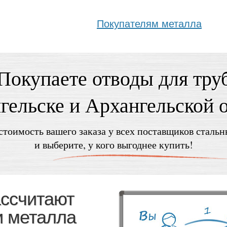
Покупателям металла
Покупаете отводы для тру
гельске и Архангельской 
стоимость вашего заказа у всех поставщиков стальн
и выберите, у кого выгоднее купить!
ассчитают
и металла