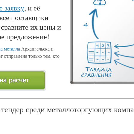
е заявку
, и её
 все поставщики
 сравните их цены и
ое предложение!
а металла
Архангельска и
т отправлена только тем, кто
 тендер среди металлоторгующих компа