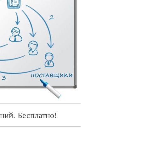
ний. Бесплатно!