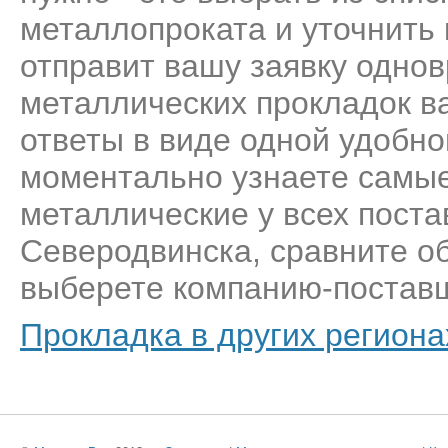
металлопроката и уточнить
отправит вашу заявку одно
металлических прокладок ва
ответы в виде одной удобн
моментально узнаете самые
металлические у всех пост
Северодвинска, сравните о
выберете компанию-поставщ
Прокладка в других региона