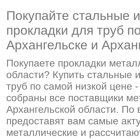
Покупайте стальные 
прокладки для труб п
Архангельске и Архан
Покупаете прокладки метал
области? Купить стальные 
труб по самой низкой цене 
собраны все поставщики ме
Архангельской области. По
предоставят вам самые акт
металлические и рассчитаю