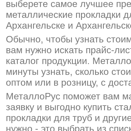
выберете самое лучшее пре
металлические прокладки дл
Архангельске и Архангельск
Обычно, чтобы узнать стои
вам нужно искать прайс-лис
каталог продукции. Металл
минуты узнать, сколько сто
оптом или в розницу, с дост
МеталлоРус поможет вам м
заявку и выгодно купить ст
прокладки для труб и други
нужно - это выбрать из спи