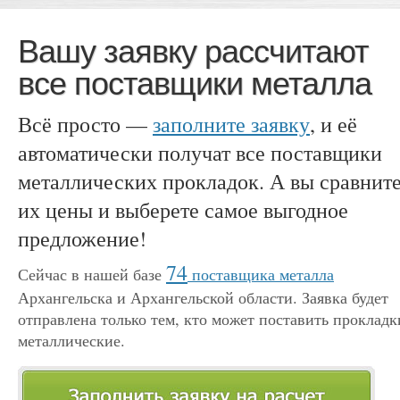
Вашу заявку рассчитают
все поставщики металла
Всё просто —
заполните заявку
, и её
автоматически получат все поставщики
металлических прокладок. А вы сравнит
их цены и выберете самое выгодное
предложение!
74
Сейчас в нашей базе
поставщика металла
Архангельска и Архангельской области. Заявка будет
отправлена только тем, кто может поставить прокладк
металлические.