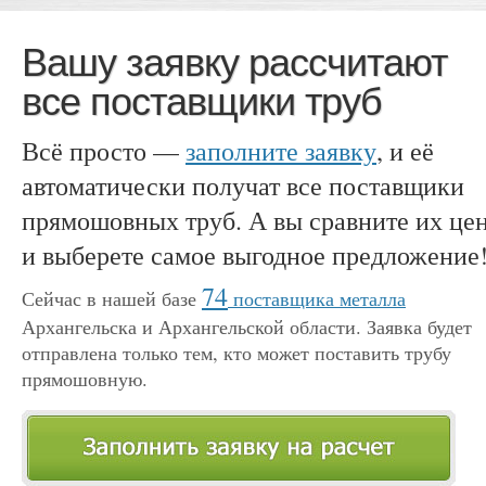
Вашу заявку рассчитают
все поставщики труб
Всё просто —
заполните заявку
, и её
автоматически получат все поставщики
прямошовных труб. А вы сравните их це
и выберете самое выгодное предложение
74
Сейчас в нашей базе
поставщика металла
Архангельска и Архангельской области. Заявка будет
отправлена только тем, кто может поставить трубу
прямошовную.