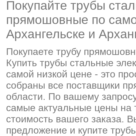
Покупайте трубы ста
прямошовные по само
Архангельске и Архан
Покупаете трубу прямошовн
Купить трубы стальные эле
самой низкой цене - это пр
собраны все поставщики пр
области. По вашему запрос
самые актуальные цены на 
стоимость вашего заказа. 
предложение и купите труб