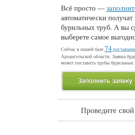
Всё просто —
заполнит
автоматически получат
бурильных труб. А вы с
выберете самое выгодн
74
Сейчас в нашей базе
поставщик
Архангельской области. Заявка буде
может поставить трубы бурильные.
Проведите свой