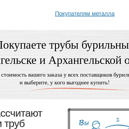
Покупателям металла
Покупаете трубы бурильны
гельске и Архангельской 
 стоимость вашего заказа у всех поставщиков бурил
и выберите, у кого выгоднее купить!
ассчитают
 труб