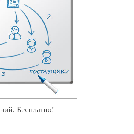
ний. Бесплатно!