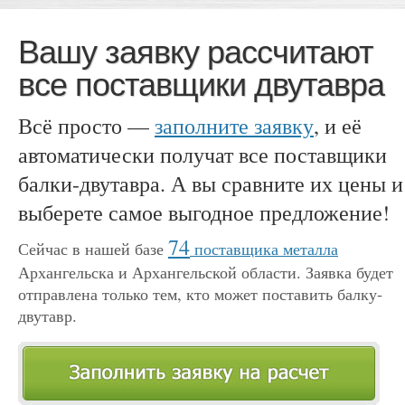
Вашу заявку рассчитают
все поставщики двутавра
Всё просто —
заполните заявку
, и её
автоматически получат все поставщики
балки-двутавра. А вы сравните их цены и
выберете самое выгодное предложение!
74
Сейчас в нашей базе
поставщика металла
Архангельска и Архангельской области. Заявка будет
отправлена только тем, кто может поставить балку-
двутавр.