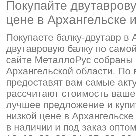
Покупайте двутаврову
цене в Архангельске 
Покупаете балку-двутавр в 
двутавровую балку по самой 
сайте МеталлоРус собраны 
Архангельской области. По
предоставят вам самые акт
рассчитают стоимость ваше
лучшее предложение и купи
низкой цене в Архангельске
в наличии и под заказ опто